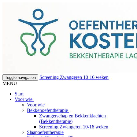
Screening Zwangeren 10-16 weken
Toggle navigation
MENU
Start
Voor wie
Voor wie
Bekkenoefentherapie
Zwangerschap en Bekkenklachten
(Bekkentherapie)
Screening Zwangeren 10-16 weken
Slaapoefentherapie