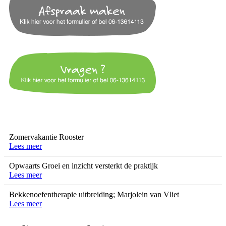
Zomervakantie Rooster
Lees meer
Opwaarts Groei en inzicht versterkt de praktijk
Lees meer
Bekkenoefentherapie uitbreiding; Marjolein van Vliet
Lees meer