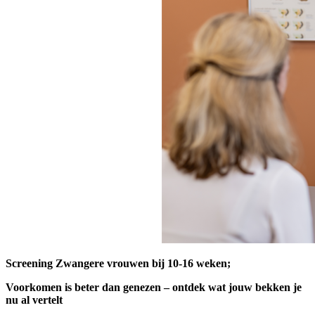
Screening Zwangere vrouwen bij 10-16 weken;
Voorkomen is beter dan genezen – ontdek wat jouw bekken je
nu al vertelt