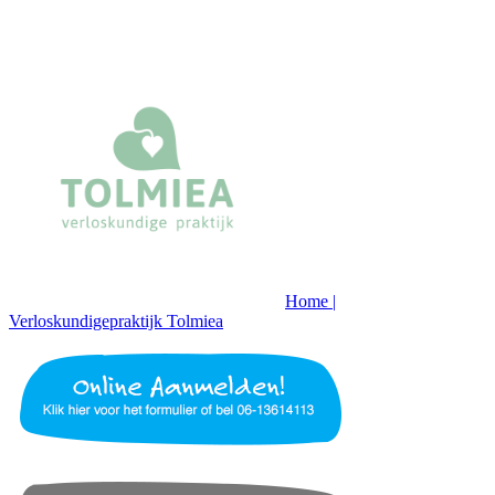
Home |
Verloskundigepraktijk Tolmiea