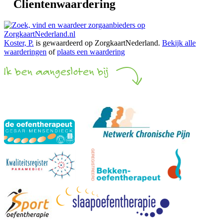
Clientenwaardering
Koster, P.
is gewaardeerd op ZorgkaartNederland.
Bekijk alle
waarderingen
of
plaats een waardering