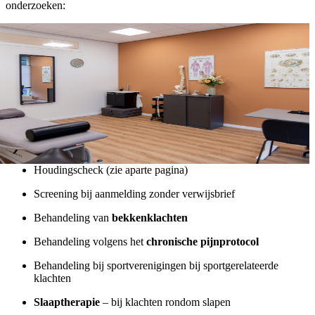
onderzoeken:
Houdingscheck (zie aparte pagina)
Screening bij aanmelding zonder verwijsbrief
Behandeling van
bekkenklachten
Behandeling volgens het
chronische pijnprotocol
Behandeling bij sportverenigingen bij sportgerelateerde
klachten
Slaaptherapie
– bij klachten rondom slapen