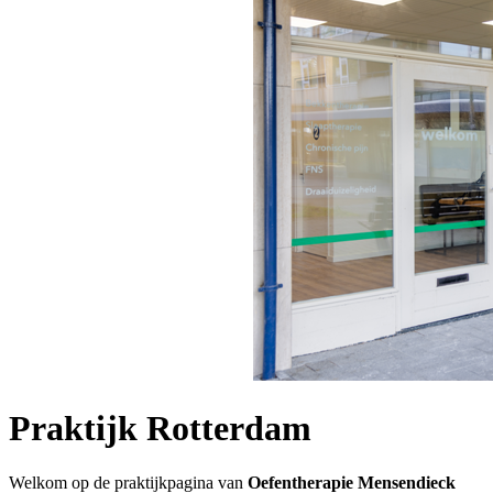
Praktijk Rotterdam
Welkom op de praktijkpagina van
Oefentherapie Mensendieck