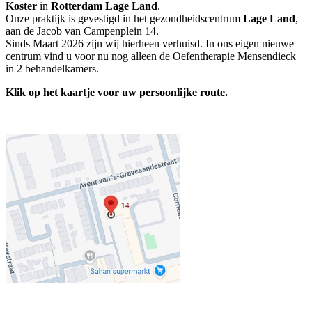
Koster
in
Rotterdam Lage Land
.
Onze praktijk is gevestigd in het gezondheidscentrum
Lage Land
,
aan de Jacob van Campenplein 14.
Sinds Maart 2026 zijn wij hierheen verhuisd. In ons eigen nieuwe
centrum vind u voor nu nog alleen de Oefentherapie Mensendieck
in 2 behandelkamers.
Klik op het kaartje voor uw persoonlijke route.