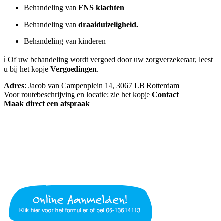
Behandeling van
FNS klachten
Behandeling van
draaiduizeligheid.
Behandeling van kinderen
ℹ️ Of uw behandeling wordt vergoed door uw zorgverzekeraar, leest
u bij het kopje
Vergoedingen
.
Adres
: Jacob van Campenplein 14, 3067 LB Rotterdam
Voor routebeschrijving en locatie: zie het kopje
Contact
Maak direct een afspraak