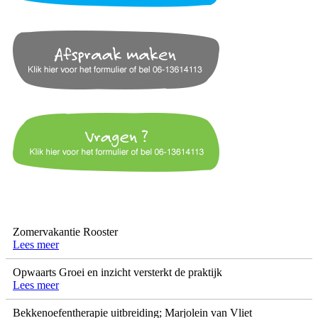
Zomervakantie Rooster
Lees meer
Opwaarts Groei en inzicht versterkt de praktijk
Lees meer
Bekkenoefentherapie uitbreiding; Marjolein van Vliet