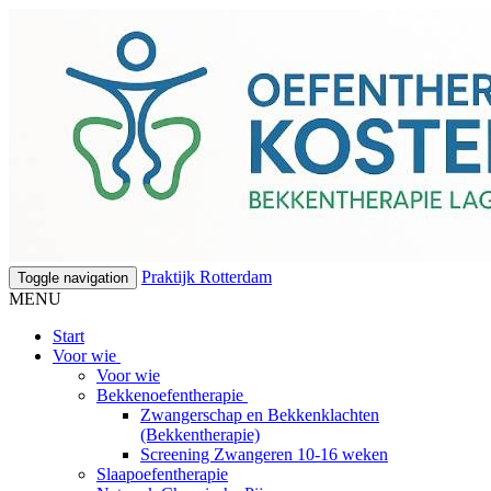
Praktijk Rotterdam
Toggle navigation
MENU
Start
Voor wie
Voor wie
Bekkenoefentherapie
Zwangerschap en Bekkenklachten
(Bekkentherapie)
Screening Zwangeren 10-16 weken
Slaapoefentherapie